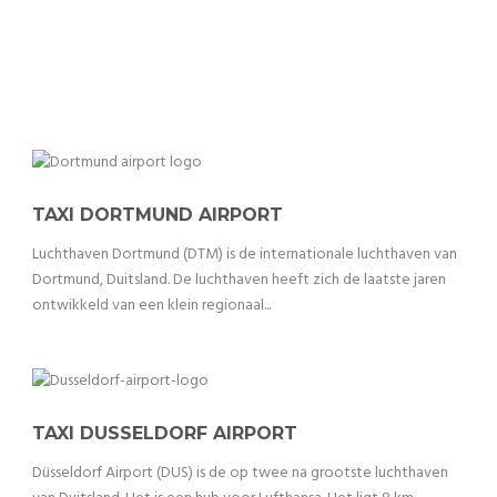
TAXI DORTMUND AIRPORT
Luchthaven Dortmund (DTM) is de internationale luchthaven van
Dortmund, Duitsland. De luchthaven heeft zich de laatste jaren
ontwikkeld van een klein regionaal...
TAXI DUSSELDORF AIRPORT
Düsseldorf Airport (DUS) is de op twee na grootste luchthaven