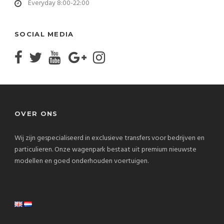
Everyday 8:00-22:00
SOCIAL MEDIA
OVER ONS
Wij zijn gespecialiseerd in exclusieve transfers voor bedrijven en
particulieren. Onze wagenpark bestaat uit premium nieuwste
modellen en goed onderhouden voertuigen.