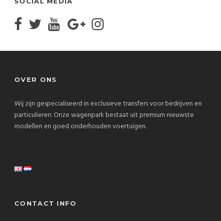
SOCIAL MEDIA
OVER ONS
Wij zijn gespecialiseerd in exclusieve transfers voor bedrijven en
particulieren. Onze wagenpark bestaat uit premium nieuwste
modellen en goed onderhouden voertuigen.
CONTACT INFO